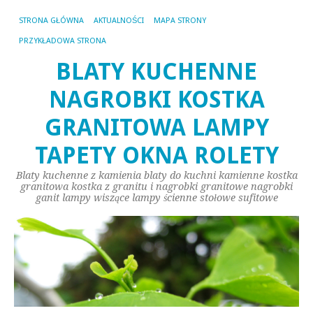
STRONA GŁÓWNA
AKTUALNOŚCI
MAPA STRONY
PRZYKŁADOWA STRONA
BLATY KUCHENNE
NAGROBKI KOSTKA
GRANITOWA LAMPY
TAPETY OKNA ROLETY
Blaty kuchenne z kamienia blaty do kuchni kamienne kostka
granitowa kostka z granitu i nagrobki granitowe nagrobki
ganit lampy wiszące lampy ścienne stołowe sufitowe