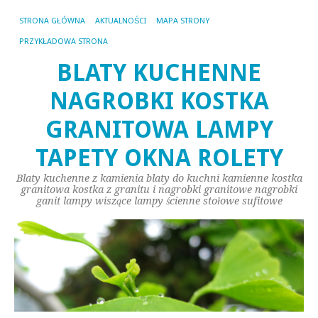
STRONA GŁÓWNA
AKTUALNOŚCI
MAPA STRONY
PRZYKŁADOWA STRONA
BLATY KUCHENNE
NAGROBKI KOSTKA
GRANITOWA LAMPY
TAPETY OKNA ROLETY
Blaty kuchenne z kamienia blaty do kuchni kamienne kostka
granitowa kostka z granitu i nagrobki granitowe nagrobki
ganit lampy wiszące lampy ścienne stołowe sufitowe