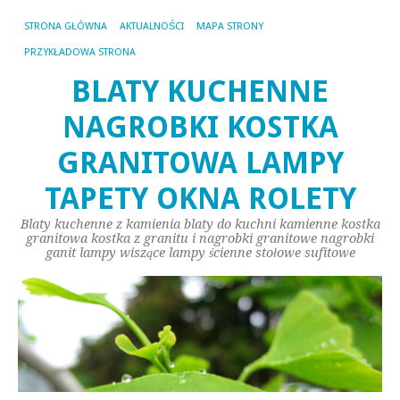
STRONA GŁÓWNA
AKTUALNOŚCI
MAPA STRONY
PRZYKŁADOWA STRONA
BLATY KUCHENNE
NAGROBKI KOSTKA
GRANITOWA LAMPY
TAPETY OKNA ROLETY
Blaty kuchenne z kamienia blaty do kuchni kamienne kostka
granitowa kostka z granitu i nagrobki granitowe nagrobki
ganit lampy wiszące lampy ścienne stołowe sufitowe