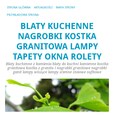
STRONA GŁÓWNA
AKTUALNOŚCI
MAPA STRONY
PRZYKŁADOWA STRONA
BLATY KUCHENNE
NAGROBKI KOSTKA
GRANITOWA LAMPY
TAPETY OKNA ROLETY
Blaty kuchenne z kamienia blaty do kuchni kamienne kostka
granitowa kostka z granitu i nagrobki granitowe nagrobki
ganit lampy wiszące lampy ścienne stołowe sufitowe