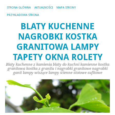
STRONA GŁÓWNA
AKTUALNOŚCI
MAPA STRONY
PRZYKŁADOWA STRONA
BLATY KUCHENNE
NAGROBKI KOSTKA
GRANITOWA LAMPY
TAPETY OKNA ROLETY
Blaty kuchenne z kamienia blaty do kuchni kamienne kostka
granitowa kostka z granitu i nagrobki granitowe nagrobki
ganit lampy wiszące lampy ścienne stołowe sufitowe