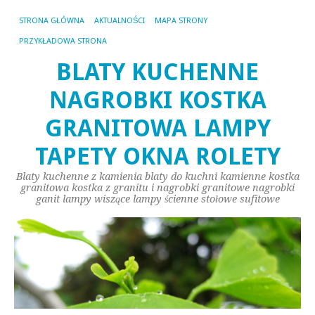
STRONA GŁÓWNA
AKTUALNOŚCI
MAPA STRONY
PRZYKŁADOWA STRONA
BLATY KUCHENNE
NAGROBKI KOSTKA
GRANITOWA LAMPY
TAPETY OKNA ROLETY
Blaty kuchenne z kamienia blaty do kuchni kamienne kostka
granitowa kostka z granitu i nagrobki granitowe nagrobki
ganit lampy wiszące lampy ścienne stołowe sufitowe