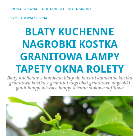
STRONA GŁÓWNA
AKTUALNOŚCI
MAPA STRONY
PRZYKŁADOWA STRONA
BLATY KUCHENNE
NAGROBKI KOSTKA
GRANITOWA LAMPY
TAPETY OKNA ROLETY
Blaty kuchenne z kamienia blaty do kuchni kamienne kostka
granitowa kostka z granitu i nagrobki granitowe nagrobki
ganit lampy wiszące lampy ścienne stołowe sufitowe