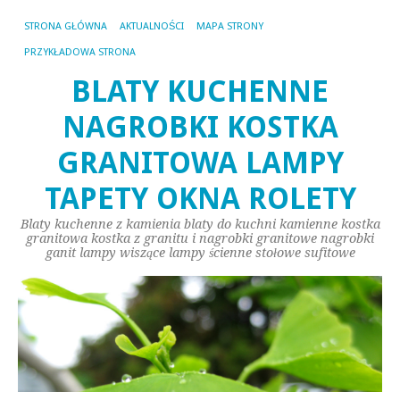
STRONA GŁÓWNA
AKTUALNOŚCI
MAPA STRONY
PRZYKŁADOWA STRONA
BLATY KUCHENNE
NAGROBKI KOSTKA
GRANITOWA LAMPY
TAPETY OKNA ROLETY
Blaty kuchenne z kamienia blaty do kuchni kamienne kostka
granitowa kostka z granitu i nagrobki granitowe nagrobki
ganit lampy wiszące lampy ścienne stołowe sufitowe