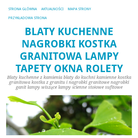
STRONA GŁÓWNA
AKTUALNOŚCI
MAPA STRONY
PRZYKŁADOWA STRONA
BLATY KUCHENNE
NAGROBKI KOSTKA
GRANITOWA LAMPY
TAPETY OKNA ROLETY
Blaty kuchenne z kamienia blaty do kuchni kamienne kostka
granitowa kostka z granitu i nagrobki granitowe nagrobki
ganit lampy wiszące lampy ścienne stołowe sufitowe