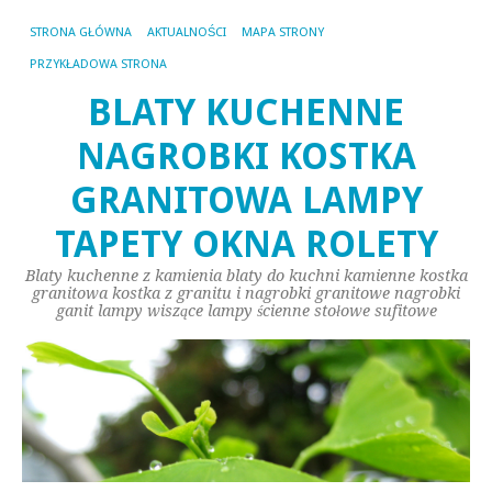
STRONA GŁÓWNA
AKTUALNOŚCI
MAPA STRONY
PRZYKŁADOWA STRONA
BLATY KUCHENNE
NAGROBKI KOSTKA
GRANITOWA LAMPY
TAPETY OKNA ROLETY
Blaty kuchenne z kamienia blaty do kuchni kamienne kostka
granitowa kostka z granitu i nagrobki granitowe nagrobki
ganit lampy wiszące lampy ścienne stołowe sufitowe