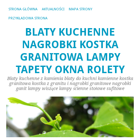
STRONA GŁÓWNA
AKTUALNOŚCI
MAPA STRONY
PRZYKŁADOWA STRONA
BLATY KUCHENNE
NAGROBKI KOSTKA
GRANITOWA LAMPY
TAPETY OKNA ROLETY
Blaty kuchenne z kamienia blaty do kuchni kamienne kostka
granitowa kostka z granitu i nagrobki granitowe nagrobki
ganit lampy wiszące lampy ścienne stołowe sufitowe