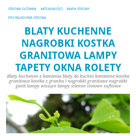
STRONA GŁÓWNA
AKTUALNOŚCI
MAPA STRONY
PRZYKŁADOWA STRONA
BLATY KUCHENNE
NAGROBKI KOSTKA
GRANITOWA LAMPY
TAPETY OKNA ROLETY
Blaty kuchenne z kamienia blaty do kuchni kamienne kostka
granitowa kostka z granitu i nagrobki granitowe nagrobki
ganit lampy wiszące lampy ścienne stołowe sufitowe