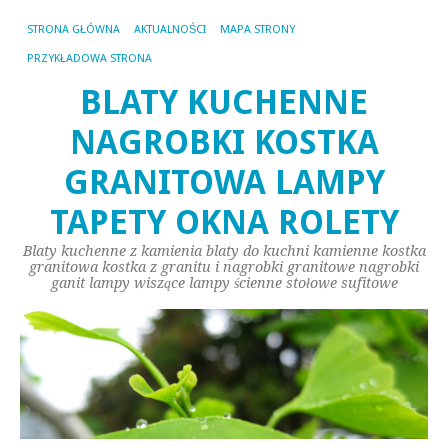
STRONA GŁÓWNA
AKTUALNOŚCI
MAPA STRONY
PRZYKŁADOWA STRONA
BLATY KUCHENNE
NAGROBKI KOSTKA
GRANITOWA LAMPY
TAPETY OKNA ROLETY
Blaty kuchenne z kamienia blaty do kuchni kamienne kostka
granitowa kostka z granitu i nagrobki granitowe nagrobki
ganit lampy wiszące lampy ścienne stołowe sufitowe