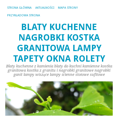
STRONA GŁÓWNA
AKTUALNOŚCI
MAPA STRONY
PRZYKŁADOWA STRONA
BLATY KUCHENNE
NAGROBKI KOSTKA
GRANITOWA LAMPY
TAPETY OKNA ROLETY
Blaty kuchenne z kamienia blaty do kuchni kamienne kostka
granitowa kostka z granitu i nagrobki granitowe nagrobki
ganit lampy wiszące lampy ścienne stołowe sufitowe