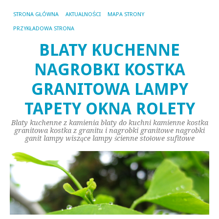
STRONA GŁÓWNA
AKTUALNOŚCI
MAPA STRONY
PRZYKŁADOWA STRONA
BLATY KUCHENNE
NAGROBKI KOSTKA
GRANITOWA LAMPY
TAPETY OKNA ROLETY
Blaty kuchenne z kamienia blaty do kuchni kamienne kostka
granitowa kostka z granitu i nagrobki granitowe nagrobki
ganit lampy wiszące lampy ścienne stołowe sufitowe