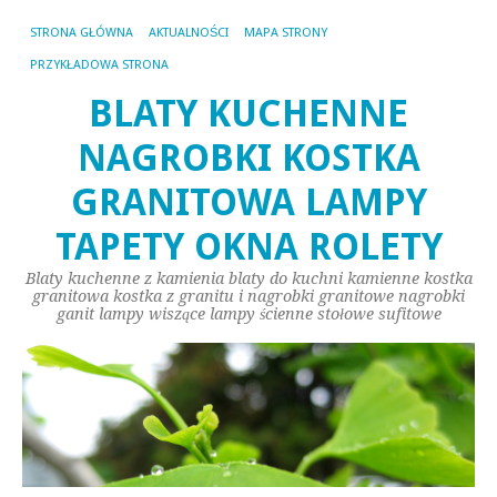
STRONA GŁÓWNA
AKTUALNOŚCI
MAPA STRONY
PRZYKŁADOWA STRONA
BLATY KUCHENNE
NAGROBKI KOSTKA
GRANITOWA LAMPY
TAPETY OKNA ROLETY
Blaty kuchenne z kamienia blaty do kuchni kamienne kostka
granitowa kostka z granitu i nagrobki granitowe nagrobki
ganit lampy wiszące lampy ścienne stołowe sufitowe