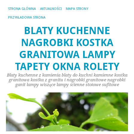
STRONA GŁÓWNA
AKTUALNOŚCI
MAPA STRONY
PRZYKŁADOWA STRONA
BLATY KUCHENNE
NAGROBKI KOSTKA
GRANITOWA LAMPY
TAPETY OKNA ROLETY
Blaty kuchenne z kamienia blaty do kuchni kamienne kostka
granitowa kostka z granitu i nagrobki granitowe nagrobki
ganit lampy wiszące lampy ścienne stołowe sufitowe