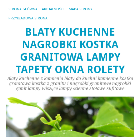
STRONA GŁÓWNA
AKTUALNOŚCI
MAPA STRONY
PRZYKŁADOWA STRONA
BLATY KUCHENNE
NAGROBKI KOSTKA
GRANITOWA LAMPY
TAPETY OKNA ROLETY
Blaty kuchenne z kamienia blaty do kuchni kamienne kostka
granitowa kostka z granitu i nagrobki granitowe nagrobki
ganit lampy wiszące lampy ścienne stołowe sufitowe