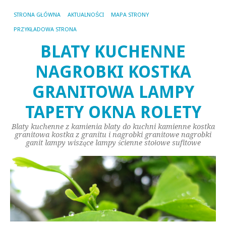
STRONA GŁÓWNA
AKTUALNOŚCI
MAPA STRONY
PRZYKŁADOWA STRONA
BLATY KUCHENNE
NAGROBKI KOSTKA
GRANITOWA LAMPY
TAPETY OKNA ROLETY
Blaty kuchenne z kamienia blaty do kuchni kamienne kostka
granitowa kostka z granitu i nagrobki granitowe nagrobki
ganit lampy wiszące lampy ścienne stołowe sufitowe