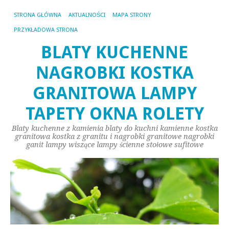
STRONA GŁÓWNA
AKTUALNOŚCI
MAPA STRONY
PRZYKŁADOWA STRONA
BLATY KUCHENNE
NAGROBKI KOSTKA
GRANITOWA LAMPY
TAPETY OKNA ROLETY
Blaty kuchenne z kamienia blaty do kuchni kamienne kostka
granitowa kostka z granitu i nagrobki granitowe nagrobki
ganit lampy wiszące lampy ścienne stołowe sufitowe