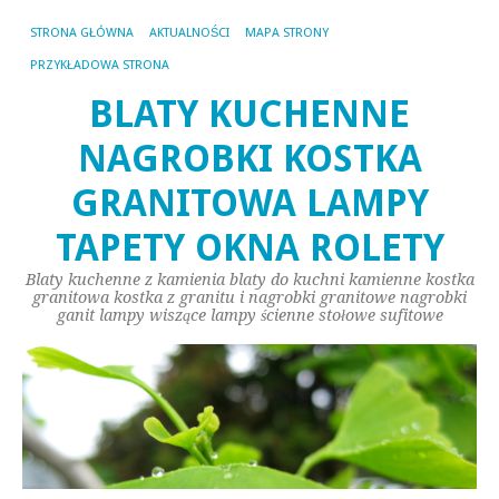
STRONA GŁÓWNA
AKTUALNOŚCI
MAPA STRONY
PRZYKŁADOWA STRONA
BLATY KUCHENNE
NAGROBKI KOSTKA
GRANITOWA LAMPY
TAPETY OKNA ROLETY
Blaty kuchenne z kamienia blaty do kuchni kamienne kostka
granitowa kostka z granitu i nagrobki granitowe nagrobki
ganit lampy wiszące lampy ścienne stołowe sufitowe