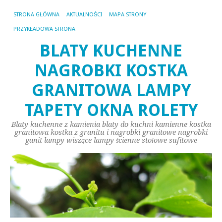
STRONA GŁÓWNA
AKTUALNOŚCI
MAPA STRONY
PRZYKŁADOWA STRONA
BLATY KUCHENNE
NAGROBKI KOSTKA
GRANITOWA LAMPY
TAPETY OKNA ROLETY
Blaty kuchenne z kamienia blaty do kuchni kamienne kostka
granitowa kostka z granitu i nagrobki granitowe nagrobki
ganit lampy wiszące lampy ścienne stołowe sufitowe