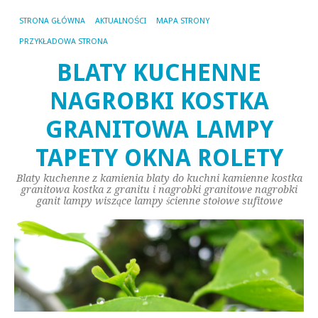
STRONA GŁÓWNA
AKTUALNOŚCI
MAPA STRONY
PRZYKŁADOWA STRONA
BLATY KUCHENNE
NAGROBKI KOSTKA
GRANITOWA LAMPY
TAPETY OKNA ROLETY
Blaty kuchenne z kamienia blaty do kuchni kamienne kostka
granitowa kostka z granitu i nagrobki granitowe nagrobki
ganit lampy wiszące lampy ścienne stołowe sufitowe