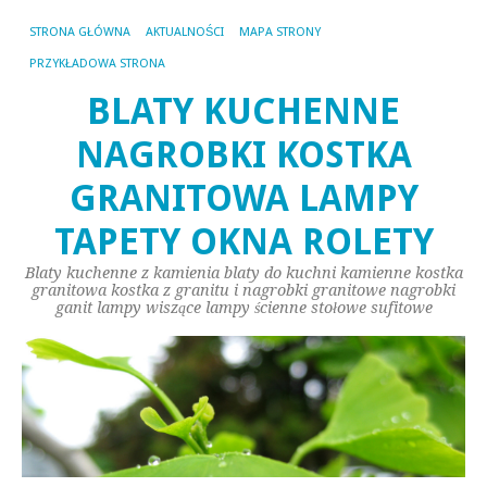
STRONA GŁÓWNA
AKTUALNOŚCI
MAPA STRONY
PRZYKŁADOWA STRONA
BLATY KUCHENNE
NAGROBKI KOSTKA
GRANITOWA LAMPY
TAPETY OKNA ROLETY
Blaty kuchenne z kamienia blaty do kuchni kamienne kostka
granitowa kostka z granitu i nagrobki granitowe nagrobki
ganit lampy wiszące lampy ścienne stołowe sufitowe