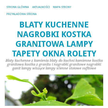
STRONA GŁÓWNA
AKTUALNOŚCI
MAPA STRONY
PRZYKŁADOWA STRONA
BLATY KUCHENNE
NAGROBKI KOSTKA
GRANITOWA LAMPY
TAPETY OKNA ROLETY
Blaty kuchenne z kamienia blaty do kuchni kamienne kostka
granitowa kostka z granitu i nagrobki granitowe nagrobki
ganit lampy wiszące lampy ścienne stołowe sufitowe