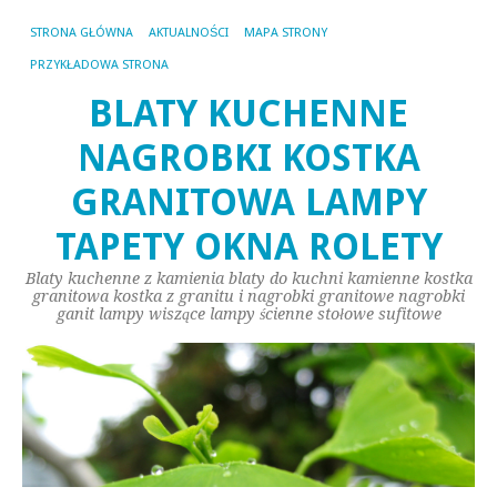
STRONA GŁÓWNA
AKTUALNOŚCI
MAPA STRONY
PRZYKŁADOWA STRONA
BLATY KUCHENNE
NAGROBKI KOSTKA
GRANITOWA LAMPY
TAPETY OKNA ROLETY
Blaty kuchenne z kamienia blaty do kuchni kamienne kostka
granitowa kostka z granitu i nagrobki granitowe nagrobki
ganit lampy wiszące lampy ścienne stołowe sufitowe