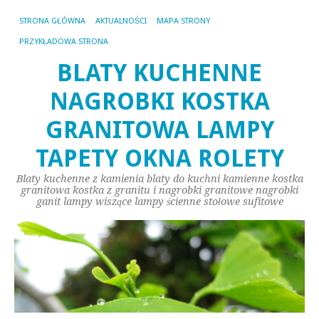
STRONA GŁÓWNA
AKTUALNOŚCI
MAPA STRONY
PRZYKŁADOWA STRONA
BLATY KUCHENNE
NAGROBKI KOSTKA
GRANITOWA LAMPY
TAPETY OKNA ROLETY
Blaty kuchenne z kamienia blaty do kuchni kamienne kostka
granitowa kostka z granitu i nagrobki granitowe nagrobki
ganit lampy wiszące lampy ścienne stołowe sufitowe