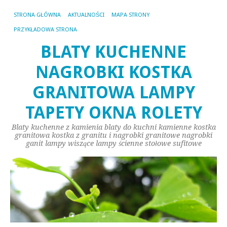
STRONA GŁÓWNA
AKTUALNOŚCI
MAPA STRONY
PRZYKŁADOWA STRONA
BLATY KUCHENNE
NAGROBKI KOSTKA
GRANITOWA LAMPY
TAPETY OKNA ROLETY
Blaty kuchenne z kamienia blaty do kuchni kamienne kostka
granitowa kostka z granitu i nagrobki granitowe nagrobki
ganit lampy wiszące lampy ścienne stołowe sufitowe