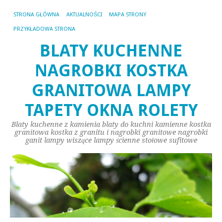
STRONA GŁÓWNA
AKTUALNOŚCI
MAPA STRONY
PRZYKŁADOWA STRONA
BLATY KUCHENNE
NAGROBKI KOSTKA
GRANITOWA LAMPY
TAPETY OKNA ROLETY
Blaty kuchenne z kamienia blaty do kuchni kamienne kostka
granitowa kostka z granitu i nagrobki granitowe nagrobki
ganit lampy wiszące lampy ścienne stołowe sufitowe