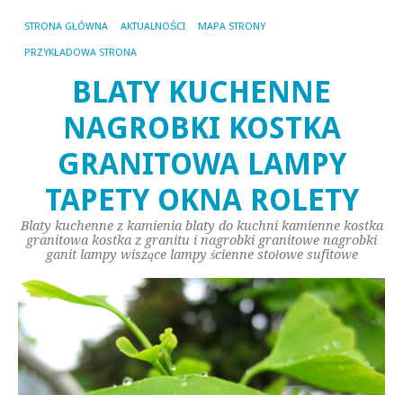
STRONA GŁÓWNA
AKTUALNOŚCI
MAPA STRONY
PRZYKŁADOWA STRONA
BLATY KUCHENNE
NAGROBKI KOSTKA
GRANITOWA LAMPY
TAPETY OKNA ROLETY
Blaty kuchenne z kamienia blaty do kuchni kamienne kostka
granitowa kostka z granitu i nagrobki granitowe nagrobki
ganit lampy wiszące lampy ścienne stołowe sufitowe