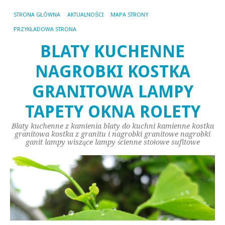
STRONA GŁÓWNA
AKTUALNOŚCI
MAPA STRONY
PRZYKŁADOWA STRONA
BLATY KUCHENNE
NAGROBKI KOSTKA
GRANITOWA LAMPY
TAPETY OKNA ROLETY
Blaty kuchenne z kamienia blaty do kuchni kamienne kostka
granitowa kostka z granitu i nagrobki granitowe nagrobki
ganit lampy wiszące lampy ścienne stołowe sufitowe