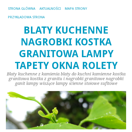
STRONA GŁÓWNA
AKTUALNOŚCI
MAPA STRONY
PRZYKŁADOWA STRONA
BLATY KUCHENNE
NAGROBKI KOSTKA
GRANITOWA LAMPY
TAPETY OKNA ROLETY
Blaty kuchenne z kamienia blaty do kuchni kamienne kostka
granitowa kostka z granitu i nagrobki granitowe nagrobki
ganit lampy wiszące lampy ścienne stołowe sufitowe