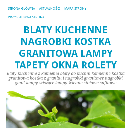
STRONA GŁÓWNA
AKTUALNOŚCI
MAPA STRONY
PRZYKŁADOWA STRONA
BLATY KUCHENNE
NAGROBKI KOSTKA
GRANITOWA LAMPY
TAPETY OKNA ROLETY
Blaty kuchenne z kamienia blaty do kuchni kamienne kostka
granitowa kostka z granitu i nagrobki granitowe nagrobki
ganit lampy wiszące lampy ścienne stołowe sufitowe